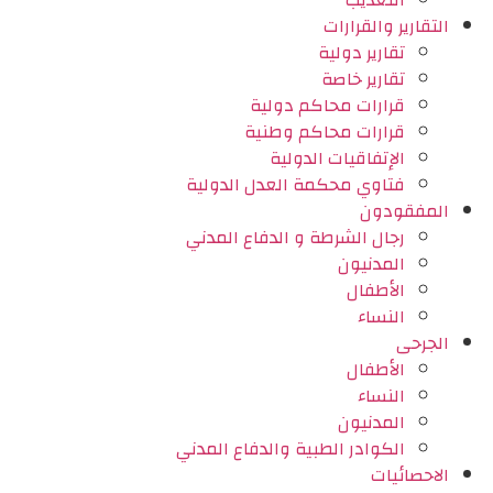
التعذيب
التقارير والقرارات
تقارير دولية
تقارير خاصة
قرارات محاكم دولية
قرارات محاكم وطنية
الإتفاقيات الدولية
فتاوي محكمة العدل الدولية
المفقودون
رجال الشرطة و الدفاع المدني
المدنيون
الأطفال
النساء
الجرحى
الأطفال
النساء
المدنيون
الكوادر الطبية والدفاع المدني
الاحصائيات