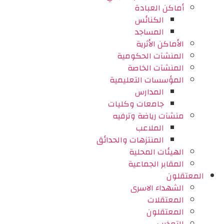
أماكن العبادة
الكنائس
المساجد
الأماكن الأثرية
المنشآت الحكومية
المنشآت الخاصة
المؤسسات التعليمية
المدارس
جامعات وكليات
منشآت رياضة وترفيه
الملاعب
المنتزهات والحدائق
الهيئات المحلية
المقابر الجماعية
المعتقلون
الشهداء الاسرى
المعتقلات
المعتقلون