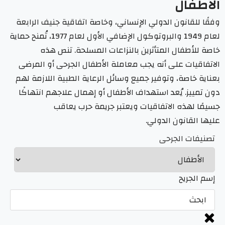
الأطفال
وفقًا للقانون الدولي الإنساني، وخاصة اتفاقية جنيف الرابعة
لعام 1949 والبروتوكول الإضافي الأول لعام 1977، تُمنح حماية
خاصة للأطفال المتأثرين بالنزاعات المسلحة. تنص هذه
الاتفاقيات على أنه يجب معاملة الأطفال الجرحى أو المرضى
بعناية خاصة، وتوفير جميع وسائل الرعاية الطبية اللازمة لهم
دون تمييز. يُعد استهداف الأطفال أو إهمال علاجهم انتهاكًا
جسيمًا لهذه الاتفاقيات ويعتبر جريمة حرب يعاقب
عليها القانون الدولي.
تصنيفات الجرحى
إسم الجريح