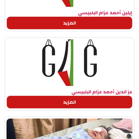
إيلين أحمد عزام البلبيسي
المزيد
عز الدين أحمد عزام البلبيسي
المزيد