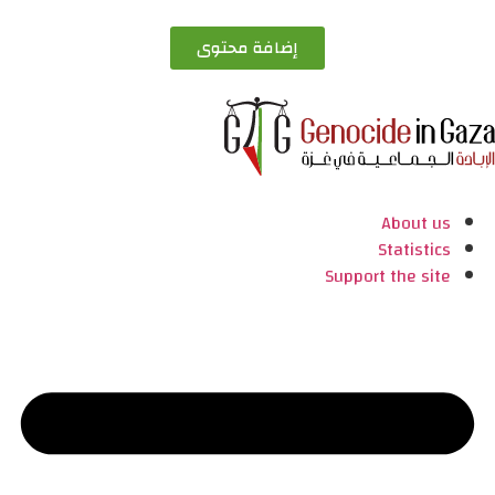
إضافة محتوى
About us
Statistics
Support the site