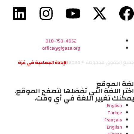
818-758-4852
office@gigaza.org
جميع الحقوق محفوظة © 2024
الإبادة الجماعية في غزة
لغة الموقع
اختر اللغة التي تفضلها لتصفح الموقع.
يمكنك تغيير اللغة في أي وقت.
English
Türkçe
Français
English