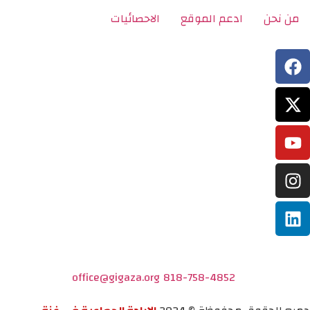
من نحن
ادعم الموقع
الاحصائيات
office@gigaza.org
818-758-4852